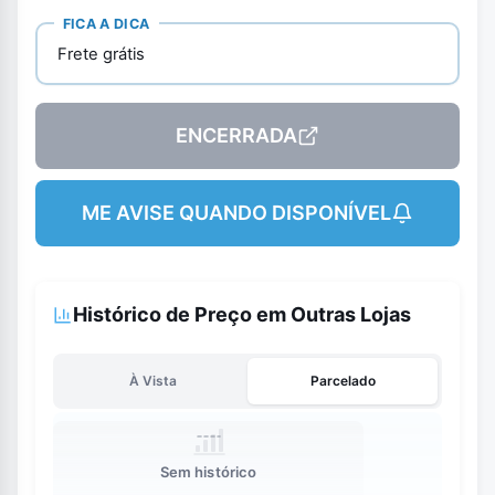
FICA A DICA
Frete grátis
ENCERRADA
ME AVISE QUANDO DISPONÍVEL
Histórico de Preço em Outras Lojas
À Vista
Parcelado
Sem histórico