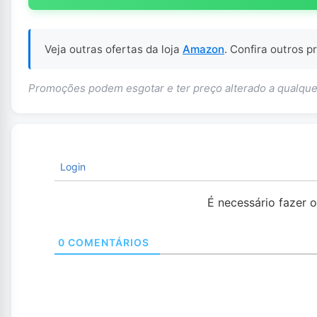
Veja outras ofertas da loja
Amazon
. Confira outros 
Promoções podem esgotar e ter preço alterado a qualq
Login
É necessário fazer 
0
COMENTÁRIOS