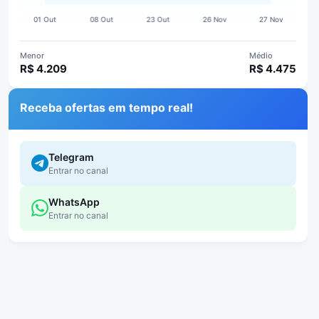
Menor
Médio
R$ 4.209
R$ 4.475
Receba ofertas em tempo real!
Telegram
Entrar no canal
WhatsApp
Entrar no canal