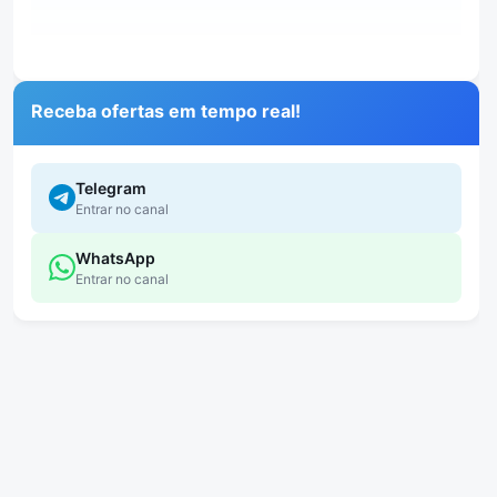
Receba ofertas em tempo real!
Telegram
Entrar no canal
WhatsApp
Entrar no canal