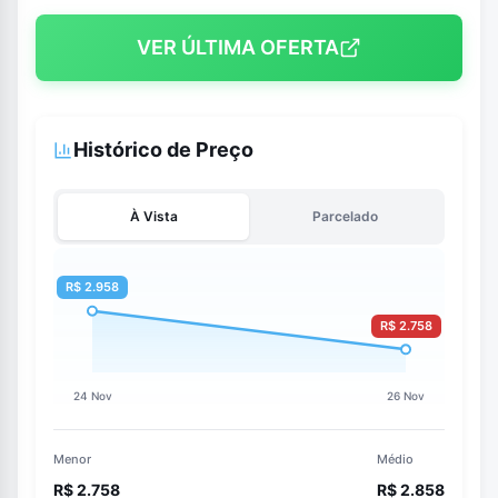
VER ÚLTIMA OFERTA
Histórico de Preço
À Vista
Parcelado
Menor
Médio
R$ 2.758
R$ 2.858