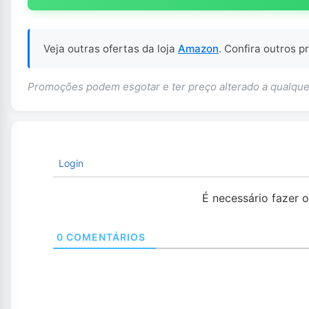
Veja outras ofertas da loja
Amazon
. Confira outros 
Promoções podem esgotar e ter preço alterado a qualq
Login
É necessário fazer 
0
COMENTÁRIOS