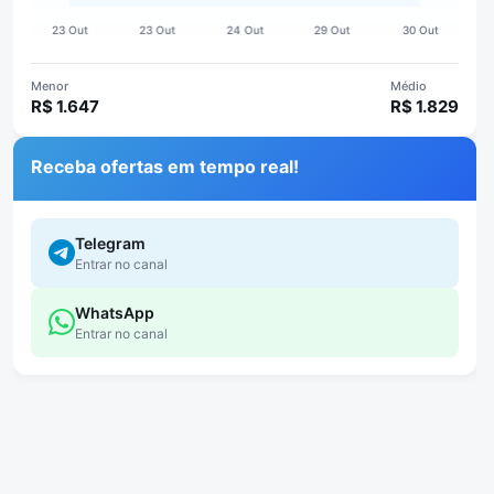
Menor
Médio
R$ 1.647
R$ 1.829
Receba ofertas em tempo real!
Telegram
Entrar no canal
WhatsApp
Entrar no canal