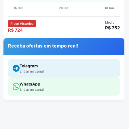
Médio
Preço Histórico
R$ 752
R$ 724
Receba ofertas em tempo real!
Telegram
Entrar no canal
WhatsApp
Entrar no canal