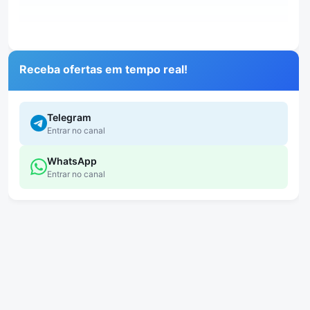
Receba ofertas em tempo real!
Telegram
Entrar no canal
WhatsApp
Entrar no canal