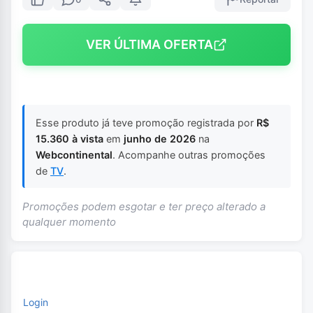
VER ÚLTIMA OFERTA
Esse produto já teve promoção registrada por
R$
15.360 à vista
em
junho de 2026
na
Webcontinental
. Acompanhe outras promoções
de
TV
.
Promoções podem esgotar e ter preço alterado a
qualquer momento
Login