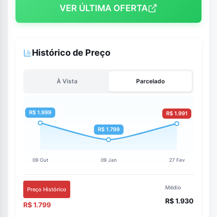
VER ÚLTIMA OFERTA
Histórico de Preço
À Vista
Parcelado
Médio
Preço Histórico
R$ 1.930
R$ 1.799