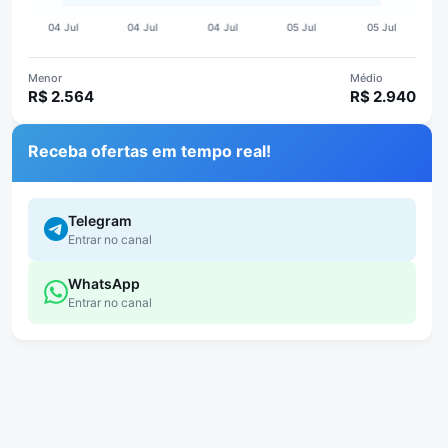
Menor
Médio
R$ 2.564
R$ 2.940
Receba ofertas em tempo real!
Telegram
Entrar no canal
WhatsApp
Entrar no canal