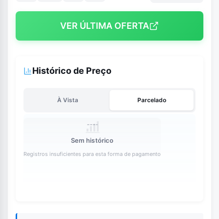
VER ÚLTIMA OFERTA
Histórico de Preço
À Vista
Parcelado
Sem histórico
Registros insuficientes para esta forma de pagamento