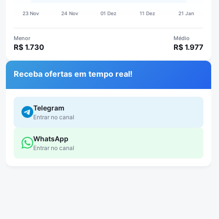
Menor
Médio
R$ 1.730
R$ 1.977
Receba ofertas em tempo real!
Telegram
Entrar no canal
WhatsApp
Entrar no canal