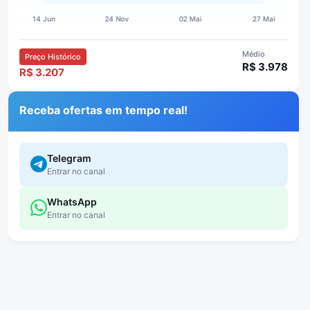
Médio
Preço Histórico
R$ 3.978
R$ 3.207
Receba ofertas em tempo real!
Telegram
Entrar no canal
WhatsApp
Entrar no canal