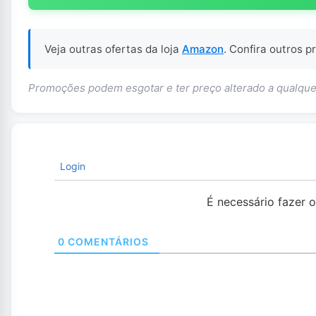
Veja outras ofertas da loja
Amazon
. Confira outros 
Promoções podem esgotar e ter preço alterado a qualq
Login
É necessário fazer 
0
COMENTÁRIOS