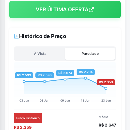
VER ÚLTIMA OFERTA
Histórico de Preço
À Vista
Parcelado
Médio
Preço Histórico
R$ 2.647
R$ 2.359