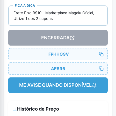
FICA A DICA
Frete Fixo R$10 - Marketplace Magalu Oficial,
Utilize 1 dos 2 cupons
ENCERRADA
IFPHHO9V
AEBR6
ME AVISE QUANDO DISPONÍVEL
Histórico de Preço