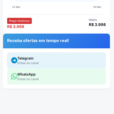
Médio
Preço Histórico
R$ 3.998
R$ 3.998
Receba ofertas em tempo real!
Telegram
Entrar no canal
WhatsApp
Entrar no canal