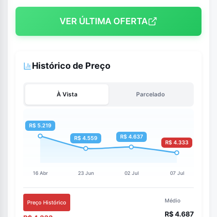
VER ÚLTIMA OFERTA
Histórico de Preço
À Vista
Parcelado
Médio
Preço Histórico
R$ 4.687