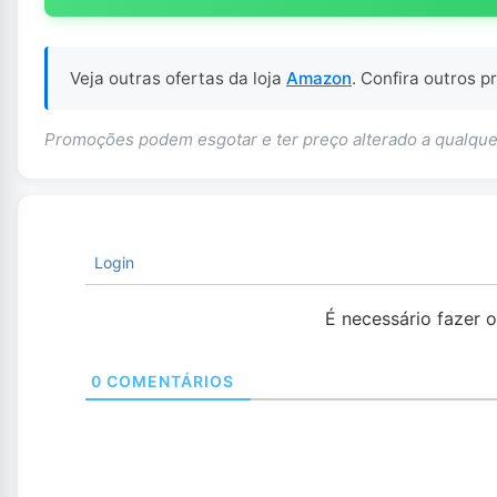
Veja outras ofertas da loja
Amazon
. Confira outros 
Promoções podem esgotar e ter preço alterado a qualq
Login
É necessário fazer 
0
COMENTÁRIOS