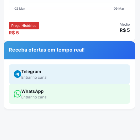
Médio
Preço Histórico
R$ 5
R$ 5
Receba ofertas em tempo real!
Telegram
Entrar no canal
WhatsApp
Entrar no canal