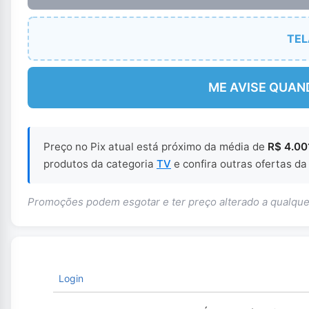
TEL
ME AVISE QUAN
Preço no Pix atual está próximo da média de
R$ 4.00
produtos da categoria
TV
e confira outras ofertas da
Promoções podem esgotar e ter preço alterado a qualq
Login