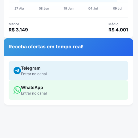
Menor
Médio
R$ 3.149
R$ 4.001
Receba ofertas em tempo real!
Telegram
Entrar no canal
WhatsApp
Entrar no canal