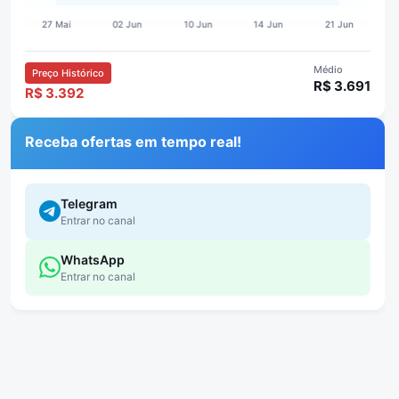
Médio
Preço Histórico
R$ 3.691
R$ 3.392
Receba ofertas em tempo real!
Telegram
Entrar no canal
WhatsApp
Entrar no canal