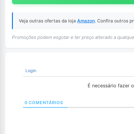
Veja outras ofertas da loja
Amazon
. Confira outros 
Promoções podem esgotar e ter preço alterado a qualq
Login
É necessário fazer 
0
COMENTÁRIOS