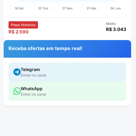
Médio
Preço Histórico
R$ 3.043
R$ 2.590
Receba ofertas em tempo real!
Telegram
Entrar no canal
WhatsApp
Entrar no canal