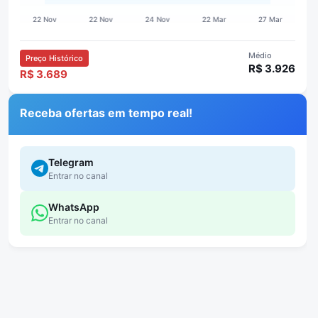
Médio
Preço Histórico
R$ 3.926
R$ 3.689
Receba ofertas em tempo real!
Telegram
Entrar no canal
WhatsApp
Entrar no canal