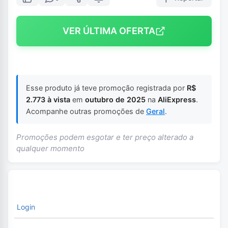
VER ÚLTIMA OFERTA
Esse produto já teve promoção registrada por
R$
2.773 à vista
em
outubro de 2025
na
AliExpress
.
Acompanhe outras promoções de
Geral
.
Promoções podem esgotar e ter preço alterado a
qualquer momento
Login