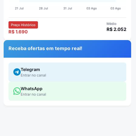
Médio
Preço Histórico
R$ 2.052
R$ 1.690
Receba ofertas em tempo real!
Telegram
Entrar no canal
WhatsApp
Entrar no canal