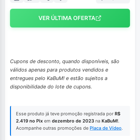
VER ÚLTIMA OFERTA
Cupons de desconto, quando disponíveis, são
válidos apenas para produtos vendidos e
entregues pelo KaBuM! e estão sujeitos a
disponibilidade do lote de cupons.
Esse produto já teve promoção registrada por
R$
2.419 no Pix
em
dezembro de 2023
na
KaBuM!
.
Acompanhe outras promoções de
Placa de Vídeo
.