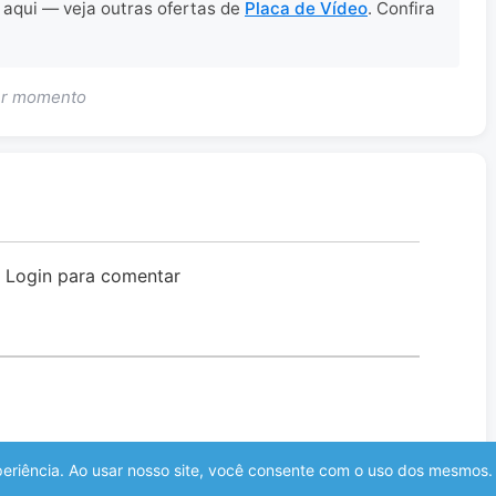
r aqui — veja outras ofertas de
Placa de Vídeo
. Confira
uer momento
o Login para comentar