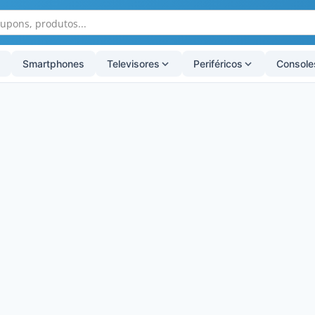
Smartphones
Televisores
Periféricos
Console