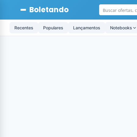
Boletando
Recentes
Populares
Lançamentos
Notebooks