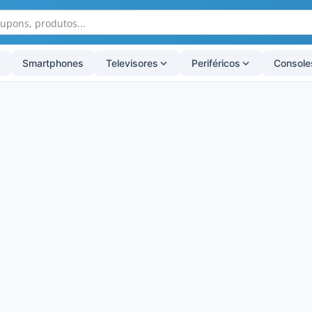
Smartphones
Televisores
Periféricos
Console