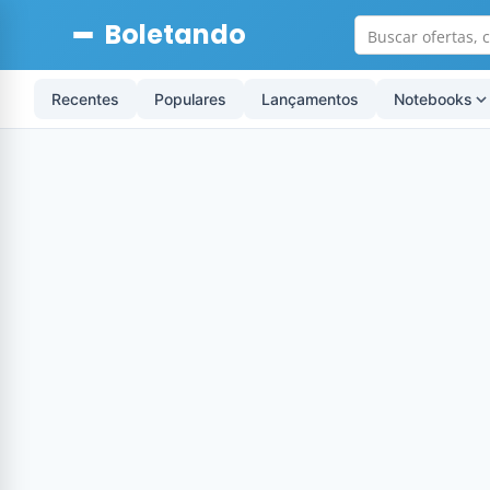
Boletando
Recentes
Populares
Lançamentos
Notebooks