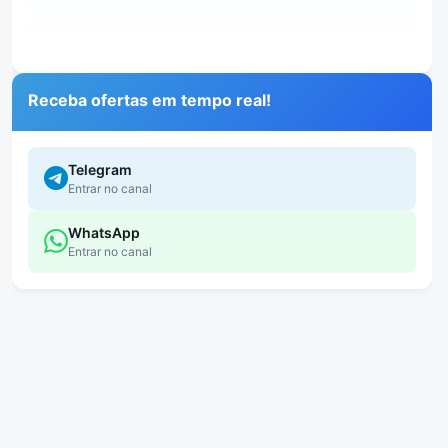
Receba ofertas em tempo real!
Telegram
Entrar no canal
WhatsApp
Entrar no canal