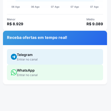
Menor
Médio
R$ 8.929
R$ 9.089
Receba ofertas em tempo real!
Telegram
Entrar no canal
WhatsApp
Entrar no canal