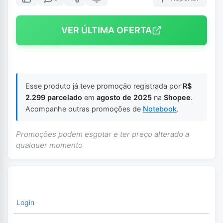
VER ÚLTIMA OFERTA
Esse produto já teve promoção registrada por
R$
2.299 parcelado
em
agosto de 2025
na
Shopee
.
Acompanhe outras promoções de
Notebook
.
Promoções podem esgotar e ter preço alterado a
qualquer momento
Login