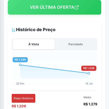
VER ÚLTIMA OFERTA
Histórico de Preço
À Vista
Parcelado
Médio
Preço Histórico
R$ 1.279
R$ 1.208