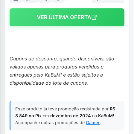
VER ÚLTIMA OFERTA
Cupons de desconto, quando disponíveis, são
válidos apenas para produtos vendidos e
entregues pelo KaBuM! e estão sujeitos a
disponibilidade do lote de cupons.
Esse produto já teve promoção registrada por
R$
8.849 no Pix
em
dezembro de 2024
na
KaBuM!
.
Acompanhe outras promoções de
Gamer
.