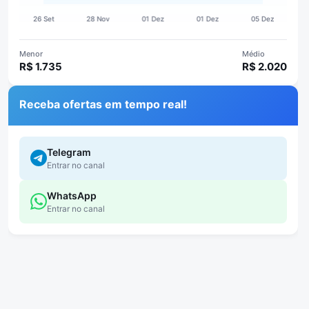
Menor
Médio
R$ 1.735
R$ 2.020
Receba ofertas em tempo real!
Telegram
Entrar no canal
WhatsApp
Entrar no canal