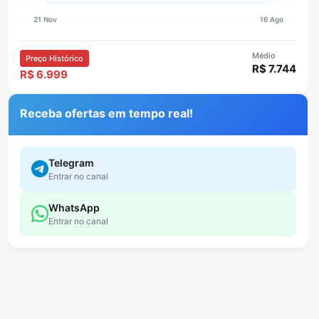
Médio
Preço Histórico
R$ 7.744
R$ 6.999
Receba ofertas em tempo real!
Telegram
Entrar no canal
WhatsApp
Entrar no canal