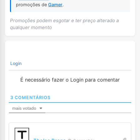
promoções de
Gamer
.
Promoções podem esgotar e ter preço alterado a
qualquer momento
Login
É necessário fazer o Login para comentar
3
COMENTÁRIOS
mais votado