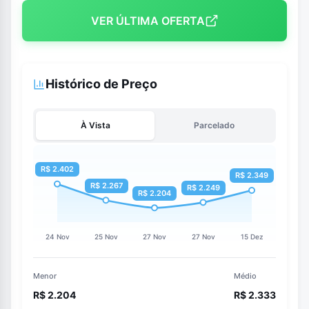
VER ÚLTIMA OFERTA
Histórico de Preço
À Vista
Parcelado
Menor
Médio
R$ 2.204
R$ 2.333