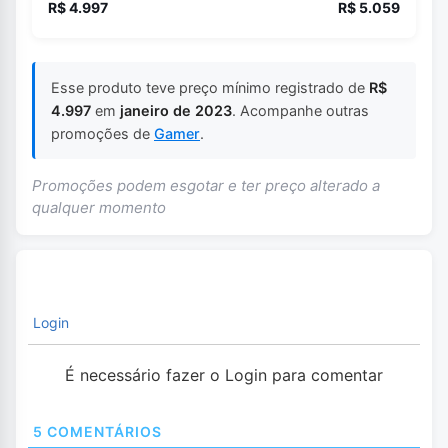
R$ 4.997
R$ 5.059
Esse produto teve preço mínimo registrado de
R$
4.997
em
janeiro de 2023
. Acompanhe outras
promoções de
Gamer
.
Promoções podem esgotar e ter preço alterado a
qualquer momento
Login
É necessário fazer o Login para comentar
5
COMENTÁRIOS