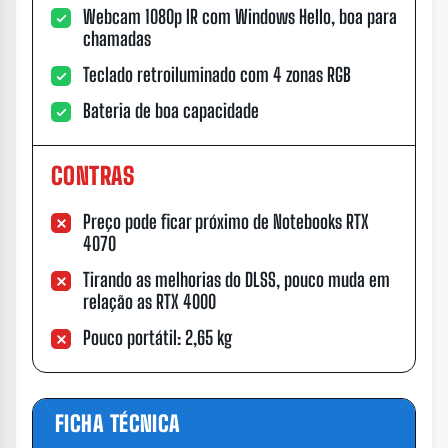
Webcam 1080p IR com Windows Hello, boa para
chamadas
Teclado retroiluminado com 4 zonas RGB
Bateria de boa capacidade
CONTRAS
Preço pode ficar próximo de Notebooks RTX
4070
Tirando as melhorias do DLSS, pouco muda em
relação as RTX 4000
Pouco portátil: 2,65 kg
FICHA TÉCNICA