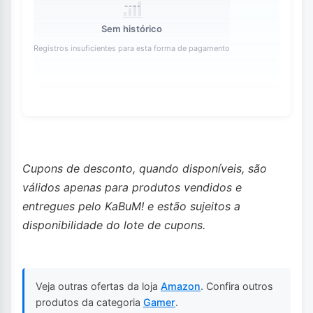
Sem histórico
Registros insuficientes para esta forma de pagamento
Cupons de desconto, quando disponíveis, são
válidos apenas para produtos vendidos e
entregues pelo KaBuM! e estão sujeitos a
disponibilidade do lote de cupons.
Veja outras ofertas da loja
Amazon
. Confira outros
produtos da categoria
Gamer
.