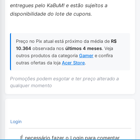
entregues pelo KaBuM! e estão sujeitos a
disponibilidade do lote de cupons.
Preço no Pix atual está próximo da média de
R$
10.364
observada nos
últimos 4 meses
. Veja
outros produtos da categoria
Gamer
e confira
outras ofertas da loja
Acer Store
.
Promoções podem esgotar e ter preço alterado a
qualquer momento
Login
É necessário fazer o Login para comentar