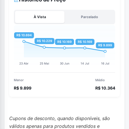
À Vista
Parcelado
Menor
Médio
R$ 9.899
R$ 10.364
Cupons de desconto, quando disponíveis, são
válidos apenas para produtos vendidos e