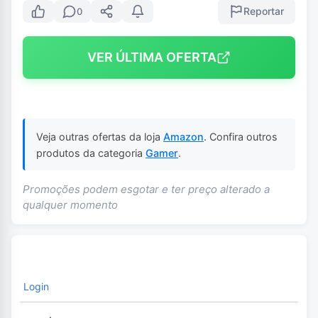
Reportar
0
VER ÚLTIMA OFERTA
Veja outras ofertas da loja
Amazon
. Confira outros
produtos da categoria
Gamer
.
Promoções podem esgotar e ter preço alterado a
qualquer momento
Login