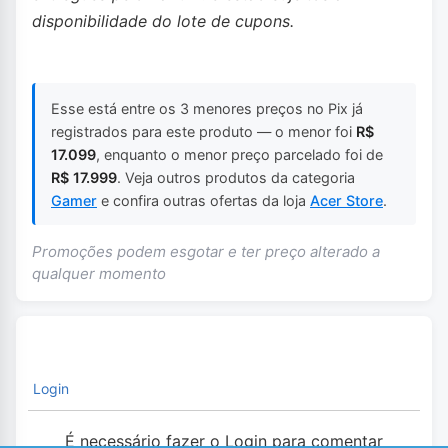
disponibilidade do lote de cupons.
Esse está entre os 3 menores preços no Pix já
registrados para este produto — o menor foi
R$
17.099
, enquanto o menor preço parcelado foi de
R$ 17.999
. Veja outros produtos da categoria
Gamer
e confira outras ofertas da loja
Acer Store
.
Promoções podem esgotar e ter preço alterado a
qualquer momento
Login
É necessário fazer o Login para comentar