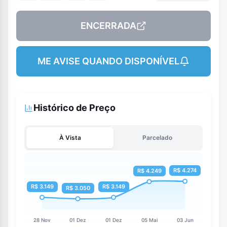
ENCERRADA
ME AVISE QUANDO DISPONÍVEL
Histórico de Preço
À Vista
Parcelado