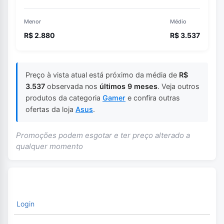
Menor
Médio
R$ 2.880
R$ 3.537
Preço à vista atual está próximo da média de
R$
3.537
observada nos
últimos 9 meses
. Veja outros
produtos da categoria
Gamer
e confira outras
ofertas da loja
Asus
.
Promoções podem esgotar e ter preço alterado a
qualquer momento
Login