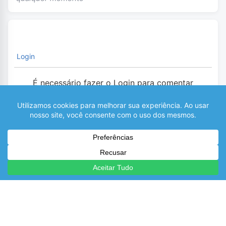
Login
É necessário fazer o Login para comentar
0
COMENTÁRIOS