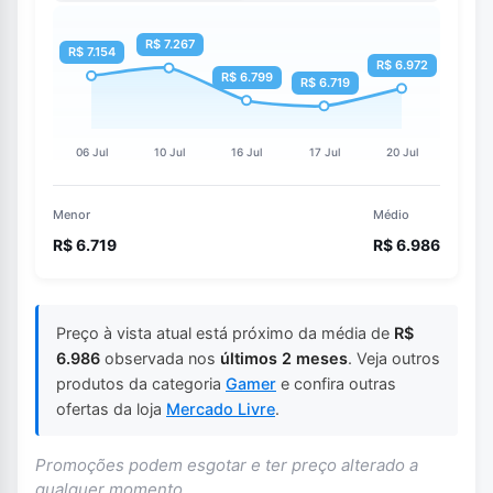
Menor
Médio
R$ 6.719
R$ 6.986
Preço à vista atual está próximo da média de
R$
6.986
observada nos
últimos 2 meses
. Veja outros
produtos da categoria
Gamer
e confira outras
ofertas da loja
Mercado Livre
.
Promoções podem esgotar e ter preço alterado a
qualquer momento