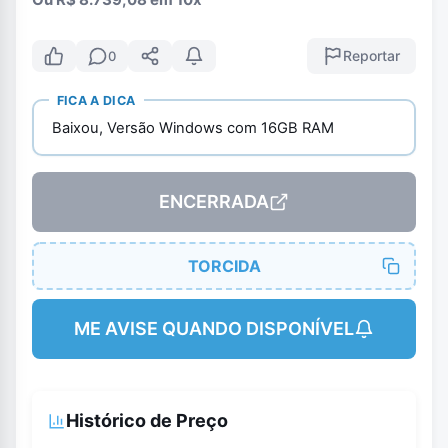
Reportar
0
FICA A DICA
Baixou, Versão Windows com 16GB RAM
ENCERRADA
TORCIDA
ME AVISE QUANDO DISPONÍVEL
Histórico de Preço