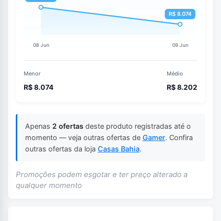
Menor
Médio
R$ 8.074
R$ 8.202
Apenas
2 ofertas
deste produto registradas até o
momento — veja outras ofertas de
Gamer
. Confira
outras ofertas da loja
Casas Bahia
.
Promoções podem esgotar e ter preço alterado a
qualquer momento