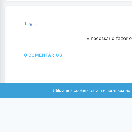
Login
É necessário fazer 
0
COMENTÁRIOS