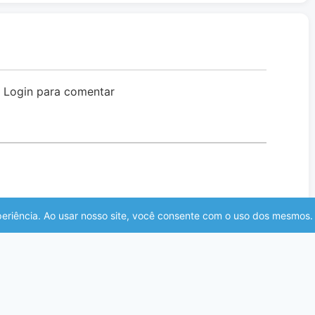
o Login para comentar